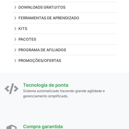
DOWNLOADS GRATUITOS
FERRAMENTAS DE APRENDIZADO
KITS
PACOTES
PROGRAMA DE AFILIADOS
PROMOÇÕES/OFERTAS
Tecnologia de ponta
Sistema automatizado trazendo grande agilidade e
gerenciamento simplificado.
Compra garantida