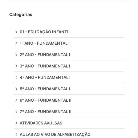
Categorias
01 - EDUCAÇÃO INFANTIL
1º ANO - FUNDAMENTAL I
2º ANO - FUNDAMENTAL I
3º ANO - FUNDAMENTAL I
4º ANO - FUNDAMENTAL I
5º ANO - FUNDAMENTAL I
6º ANO - FUNDAMENTAL II
7º ANO - FUNDAMENTAL II
ATIVIDADES AVULSAS
AULAS AO VIVO DE ALFABETIZAÇÃO