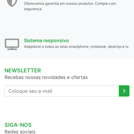
Oferecemos garantia em nossos produtos. Compre com
segurança.
Sistema responsivo
Adaptável a todos as telas smartphone, notebook, desktop e tv.
NEWSLETTER
Recebas nossas novidades e ofertas
SIGA-NOS
Redes sociais