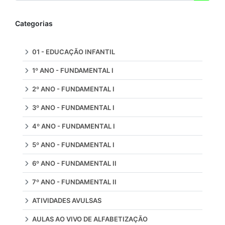
Categorias
01 - EDUCAÇÃO INFANTIL
1º ANO - FUNDAMENTAL I
2º ANO - FUNDAMENTAL I
3º ANO - FUNDAMENTAL I
4º ANO - FUNDAMENTAL I
5º ANO - FUNDAMENTAL I
6º ANO - FUNDAMENTAL II
7º ANO - FUNDAMENTAL II
ATIVIDADES AVULSAS
AULAS AO VIVO DE ALFABETIZAÇÃO