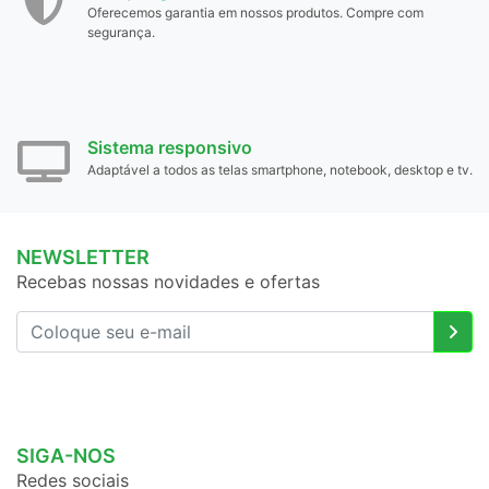
Oferecemos garantia em nossos produtos. Compre com
segurança.
Sistema responsivo
Adaptável a todos as telas smartphone, notebook, desktop e tv.
NEWSLETTER
Recebas nossas novidades e ofertas
SIGA-NOS
Redes sociais