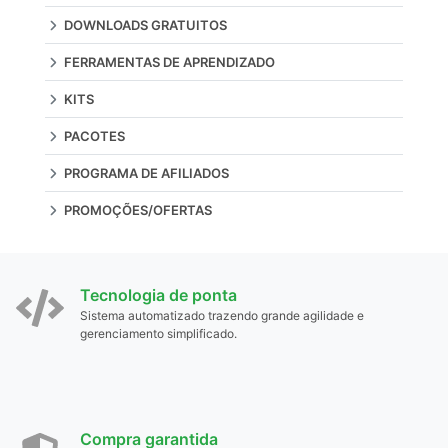
DOWNLOADS GRATUITOS
FERRAMENTAS DE APRENDIZADO
KITS
PACOTES
PROGRAMA DE AFILIADOS
PROMOÇÕES/OFERTAS
Tecnologia de ponta
Sistema automatizado trazendo grande agilidade e
gerenciamento simplificado.
Compra garantida