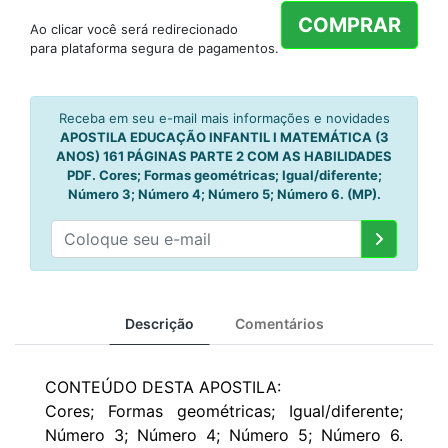
COMPRAR
Ao clicar você será redirecionado
para plataforma segura de pagamentos.
Receba em seu e-mail mais informações e novidades
APOSTILA EDUCAÇÃO INFANTIL I MATEMÁTICA (3
ANOS) 161 PÁGINAS PARTE 2 COM AS HABILIDADES
PDF. Cores; Formas geométricas; Igual/diferente;
Número 3; Número 4; Número 5; Número 6. (MP).
Descrição
Comentários
CONTEÚDO DESTA APOSTILA:
Cores; Formas geométricas; Igual/diferente;
Número 3; Número 4; Número 5; Número 6.