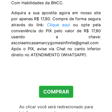
Com Habilidades da BNCC.
Adquira a sua apostila agora em nosso site
por apenas R$ 17,80. Compre de forma segura
através do link:
Clique aqui
ou opte pela
conveniência do PIX pelo valor de R$ 17,80
usando a chave:
escolaemcasamarcygomesinfinite@gmail.com
Após o PIX, avise via Chat no canto inferior
direito no ATENDIMENTO (WHATSAPP).
COMPRAR
Ao clicar você será redirecionado para