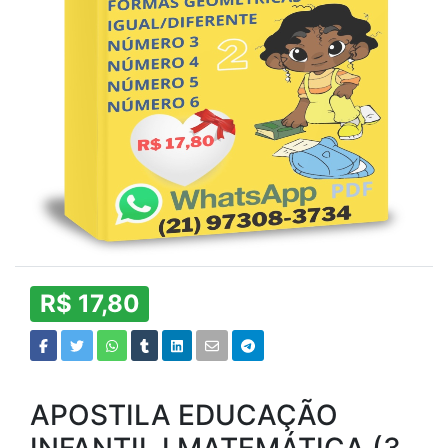
R$ 17,80
APOSTILA EDUCAÇÃO
INFANTIL I MATEMÁTICA (3