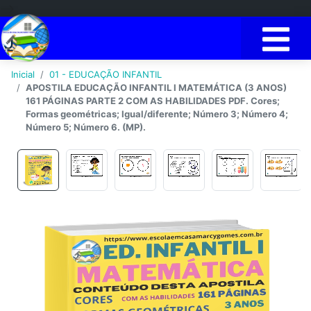
-->
Inicial
01 - EDUCAÇÃO INFANTIL
APOSTILA EDUCAÇÃO INFANTIL I MATEMÁTICA (3 ANOS)
161 PÁGINAS PARTE 2 COM AS HABILIDADES PDF. Cores;
Formas geométricas; Igual/diferente; Número 3; Número 4;
Número 5; Número 6. (MP).