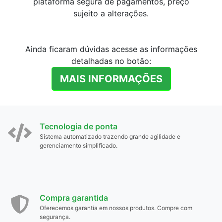
plataforma segura de pagamentos, preço
sujeito a alterações.
Ainda ficaram dúvidas acesse as informações
detalhadas no botão:
MAIS INFORMAÇÕES
Tecnologia de ponta
Sistema automatizado trazendo grande agilidade e
gerenciamento simplificado.
Compra garantida
Oferecemos garantia em nossos produtos. Compre com
segurança.