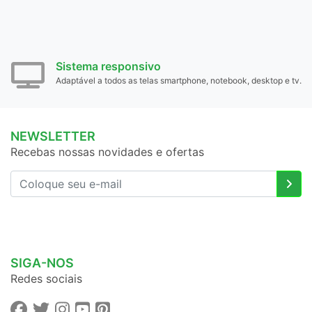
Sistema responsivo
Adaptável a todos as telas smartphone, notebook, desktop e tv.
NEWSLETTER
Recebas nossas novidades e ofertas
SIGA-NOS
Redes sociais