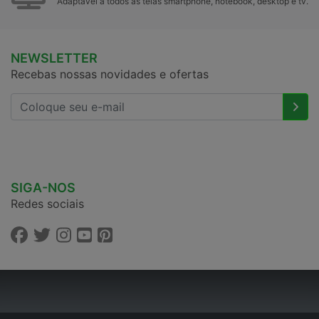
Adaptável a todos as telas smartphone, notebook, desktop e tv.
NEWSLETTER
Recebas nossas novidades e ofertas
SIGA-NOS
Redes sociais