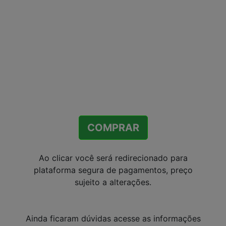
COMPRAR
Ao clicar você será redirecionado para
plataforma segura de pagamentos, preço
sujeito a alterações.
Ainda ficaram dúvidas acesse as informações