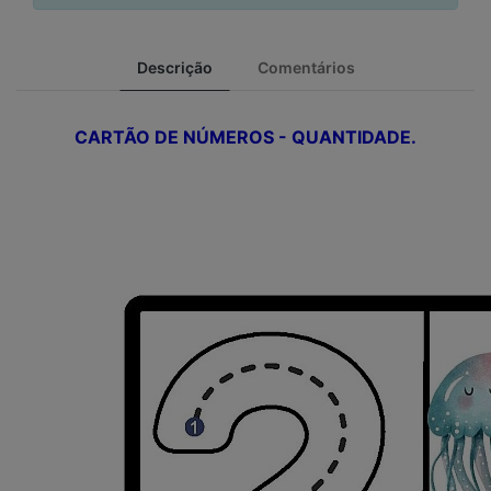
Descrição
Comentários
CARTÃO DE NÚMEROS - QUANTIDADE.