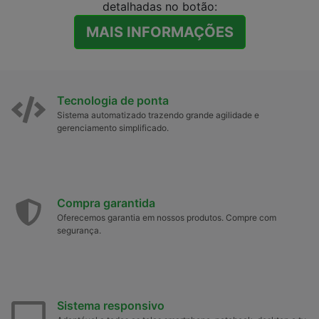
detalhadas no botão:
MAIS INFORMAÇÕES
Tecnologia de ponta
Sistema automatizado trazendo grande agilidade e
gerenciamento simplificado.
Compra garantida
Oferecemos garantia em nossos produtos. Compre com
segurança.
Sistema responsivo