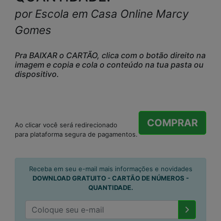
por Escola em Casa Online Marcy
Gomes
Pra BAIXAR o CARTÃO, clica com o botão direito na
imagem e copia e cola o conteúdo na tua pasta ou
dispositivo.
COMPRAR
Ao clicar você será redirecionado
para plataforma segura de pagamentos.
Receba em seu e-mail mais informações e novidades
DOWNLOAD GRATUITO - CARTÃO DE NÚMEROS -
QUANTIDADE.