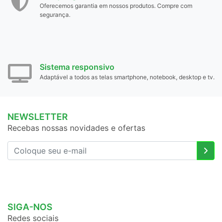
Oferecemos garantia em nossos produtos. Compre com
segurança.
Sistema responsivo
Adaptável a todos as telas smartphone, notebook, desktop e tv.
NEWSLETTER
Recebas nossas novidades e ofertas
SIGA-NOS
Redes sociais