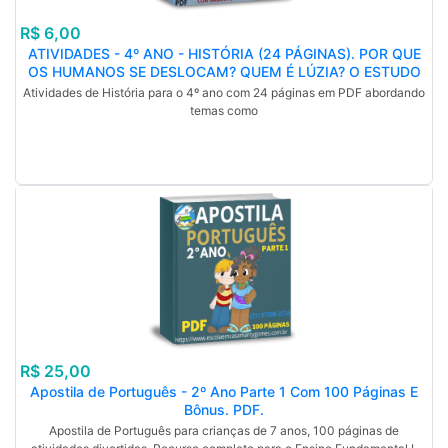
R$ 6,00
ATIVIDADES - 4º ANO - HISTÓRIA (24 PÁGINAS). POR QUE
OS HUMANOS SE DESLOCAM? QUEM É LÚZIA? O ESTUDO
DA HISTÓRIA. GABARITO. PDF.
Atividades de História para o 4º ano com 24 páginas em PDF abordando
temas como
R$ 25,00
Apostila de Português - 2º Ano Parte 1 Com 100 Páginas E
Bônus. PDF.
Apostila de Português para crianças de 7 anos, 100 páginas de