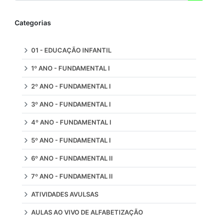
Categorias
01 - EDUCAÇÃO INFANTIL
1º ANO - FUNDAMENTAL I
2º ANO - FUNDAMENTAL I
3º ANO - FUNDAMENTAL I
4º ANO - FUNDAMENTAL I
5º ANO - FUNDAMENTAL I
6º ANO - FUNDAMENTAL II
7º ANO - FUNDAMENTAL II
ATIVIDADES AVULSAS
AULAS AO VIVO DE ALFABETIZAÇÃO