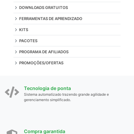
DOWNLOADS GRATUITOS
FERRAMENTAS DE APRENDIZADO
KITS
PACOTES
PROGRAMA DE AFILIADOS
PROMOÇÕES/OFERTAS
Tecnologia de ponta
Sistema automatizado trazendo grande agilidade e
gerenciamento simplificado.
Compra garantida