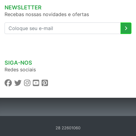
NEWSLETTER
Recebas nossas novidades e ofertas
SIGA-NOS
Redes sociais
28 22601060