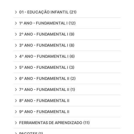
01 - EDUCAÇÃO INFANTIL
(21)
1º ANO - FUNDAMENTAL I
(12)
2º ANO - FUNDAMENTAL I
(9)
3º ANO - FUNDAMENTAL I
(8)
4º ANO - FUNDAMENTAL I
(6)
5º ANO - FUNDAMENTAL I
(3)
6º ANO - FUNDAMENTAL II
(2)
7º ANO - FUNDAMENTAL II
(1)
8º ANO - FUNDAMENTAL II
9º ANO - FUNDAMENTAL II
FERRAMENTAS DE APRENDIZADO
(11)
PACOTES
(1)