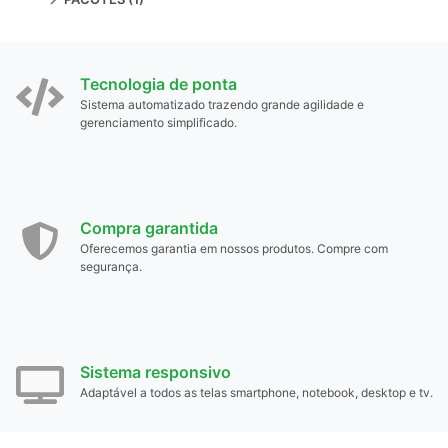
Tecnologia de ponta
Sistema automatizado trazendo grande agilidade e
gerenciamento simplificado.
Compra garantida
Oferecemos garantia em nossos produtos. Compre com
segurança.
Sistema responsivo
Adaptável a todos as telas smartphone, notebook, desktop e tv.