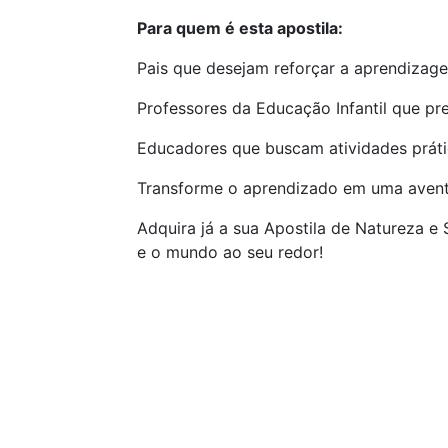
Para quem é esta apostila:
Pais que desejam reforçar a aprendizage
Professores da Educação Infantil que pr
Educadores que buscam atividades prática
Transforme o aprendizado em uma avent
Adquira já a sua Apostila de Natureza e 
e o mundo ao seu redor!