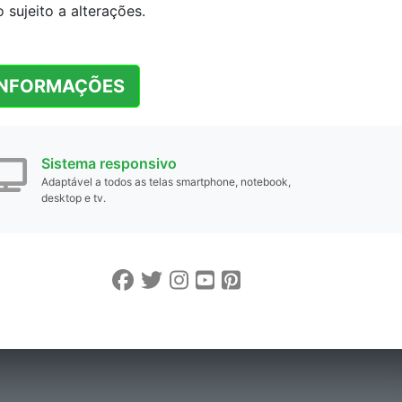
sujeito a alterações.
INFORMAÇÕES
Sistema responsivo
Adaptável a todos as telas smartphone, notebook,
desktop e tv.