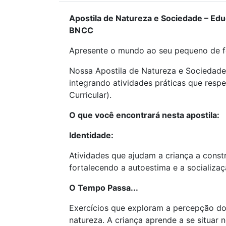
Apostila de Natureza e Sociedade – Educ
BNCC
Apresente o mundo ao seu pequeno de fo
Nossa Apostila de Natureza e Sociedade 
integrando atividades práticas que res
Curricular).
O que você encontrará nesta apostila:
Identidade:
Atividades que ajudam a criança a constr
fortalecendo a autoestima e a socializaç
O Tempo Passa...
Exercícios que exploram a percepção do
natureza. A criança aprende a se situar n