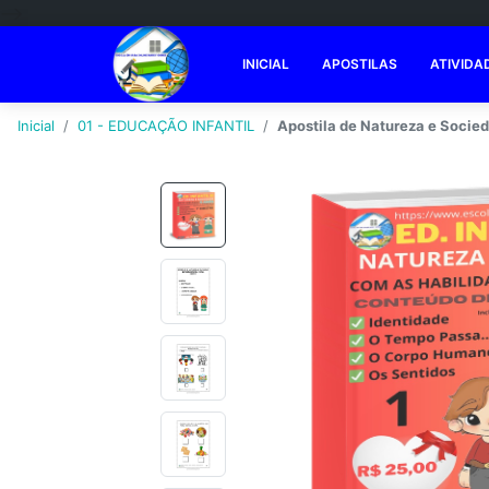
-->
INICIAL
APOSTILAS
ATIVIDA
Inicial
01 - EDUCAÇÃO INFANTIL
Apostila de Natureza e Socied