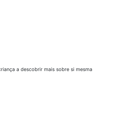
 criança a descobrir mais sobre si mesma