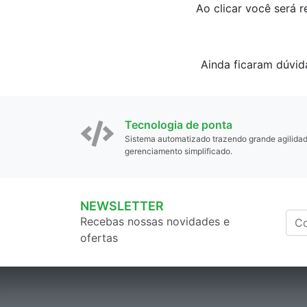
Ao clicar você será 
Ainda ficaram dúvid
Tecnologia de ponta
Sistema automatizado trazendo grande agilida
gerenciamento simplificado.
NEWSLETTER
Recebas nossas novidades e
ofertas