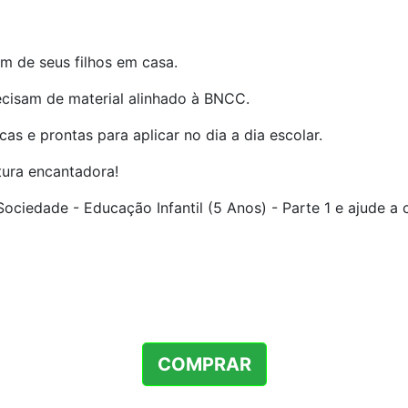
m de seus filhos em casa.
ecisam de material alinhado à BNCC.
s e prontas para aplicar no dia a dia escolar.
ura encantadora!
Sociedade - Educação Infantil (5 Anos) - Parte 1 e ajude a
COMPRAR