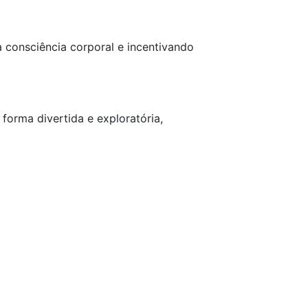
 consciência corporal e incentivando
 forma divertida e exploratória,