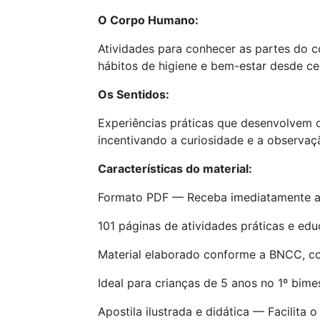
O Corpo Humano:
Atividades para conhecer as partes do 
hábitos de higiene e bem-estar desde ce
Os Sentidos:
Experiências práticas que desenvolvem os
incentivando a curiosidade e a observaç
Características do material:
Formato PDF — Receba imediatamente a
101 páginas de atividades práticas e edu
Material elaborado conforme a BNCC, co
Ideal para crianças de 5 anos no 1º bimes
Apostila ilustrada e didática — Facilita o