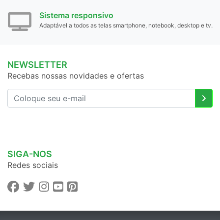
Sistema responsivo
Adaptável a todos as telas smartphone, notebook, desktop e tv.
NEWSLETTER
Recebas nossas novidades e ofertas
SIGA-NOS
Redes sociais