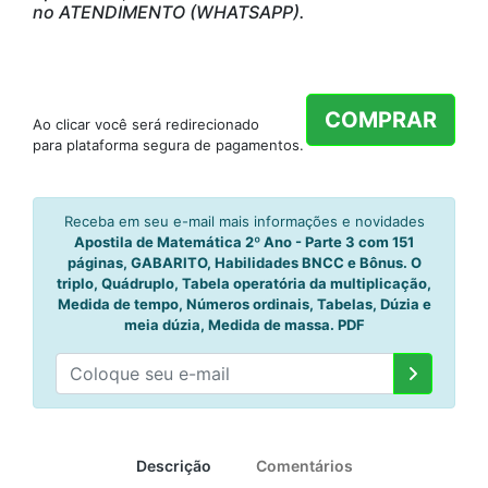
no ATENDIMENTO (WHATSAPP).
COMPRAR
Ao clicar você será redirecionado
para plataforma segura de pagamentos.
Receba em seu e-mail mais informações e novidades
Apostila de Matemática 2º Ano - Parte 3 com 151
páginas, GABARITO, Habilidades BNCC e Bônus. O
triplo, Quádruplo, Tabela operatória da multiplicação,
Medida de tempo, Números ordinais, Tabelas, Dúzia e
meia dúzia, Medida de massa. PDF
Descrição
Comentários