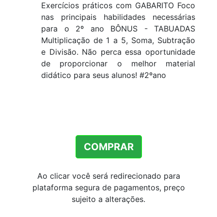
Exercícios práticos com GABARITO Foco
nas principais habilidades necessárias
para o 2º ano BÔNUS - TABUADAS
Multiplicação de 1 a 5, Soma, Subtração
e Divisão. Não perca essa oportunidade
de proporcionar o melhor material
didático para seus alunos! #2ºano
COMPRAR
Ao clicar você será redirecionado para
plataforma segura de pagamentos, preço
sujeito a alterações.