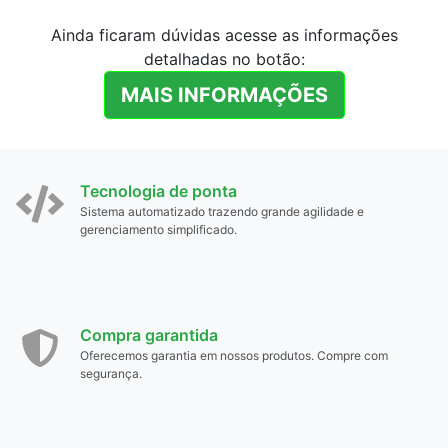
Ainda ficaram dúvidas acesse as informações
detalhadas no botão:
MAIS INFORMAÇÕES
Tecnologia de ponta
Sistema automatizado trazendo grande agilidade e
gerenciamento simplificado.
Compra garantida
Oferecemos garantia em nossos produtos. Compre com
segurança.