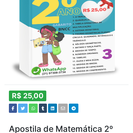
R$ 25,00
Apostila de Matemática 2º