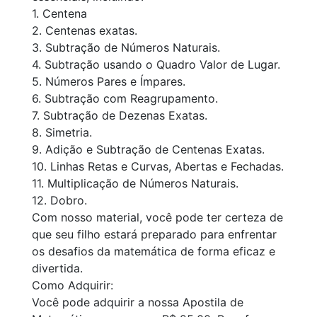
1. Centena
2. Centenas exatas.
3. Subtração de Números Naturais.
4. Subtração usando o Quadro Valor de Lugar.
5. Números Pares e Ímpares.
6. Subtração com Reagrupamento.
7. Subtração de Dezenas Exatas.
8. Simetria.
9. Adição e Subtração de Centenas Exatas.
10. Linhas Retas e Curvas, Abertas e Fechadas.
11. Multiplicação de Números Naturais.
12. Dobro.
Com nosso material, você pode ter certeza de
que seu filho estará preparado para enfrentar
os desafios da matemática de forma eficaz e
divertida.
Como Adquirir:
Você pode adquirir a nossa Apostila de