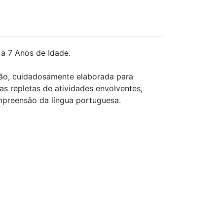
a 7 Anos de Idade.
ção, cuidadosamente elaborada para
as repletas de atividades envolventes,
ompreensão da língua portuguesa.