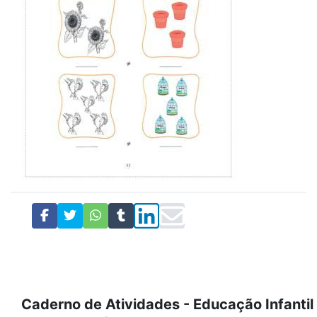
Caderno de Atividades - Educação Infantil