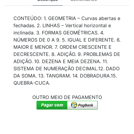
CONTEÚDO: 1. GEOMETRIA – Curvas abertas e
fechadas. 2. LINHAS – Vertical horizontal e
inclinada. 3. FORMAS GEOMÉTRICAS. 4.
NÚMEROS DE 0 A 9. 5. IGUAL E DIFERENTE. 6.
MAIOR E MENOR. 7. ORDEM CRESCENTE E
DECRESCENTE. 8. ADIÇÃO. 9. PROBLEMAS DE
ADIÇÃO. 10. DEZENA E MEIA DEZENA. 11.
SISTEMA DE NUMERAÇÃO DECIMAL.12. DADO
DA SOMA. 13. TANGRAM. 14. DOBRADURA.15.
QUEBRA-CUCA.
OUTRO MEIO DE PAGAMENTO