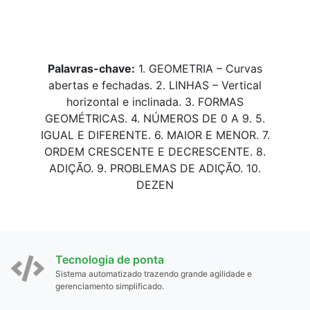
Palavras-chave:
1. GEOMETRIA – Curvas
abertas e fechadas. 2. LINHAS – Vertical
horizontal e inclinada. 3. FORMAS
GEOMÉTRICAS. 4. NÚMEROS DE 0 A 9. 5.
IGUAL E DIFERENTE. 6. MAIOR E MENOR. 7.
ORDEM CRESCENTE E DECRESCENTE. 8.
ADIÇÃO. 9. PROBLEMAS DE ADIÇÃO. 10.
DEZEN
Tecnologia de ponta
Sistema automatizado trazendo grande agilidade e
gerenciamento simplificado.