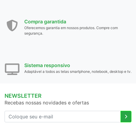
Compra garantida
Oferecemos garantia em nossos produtos. Compre com
segurança.
Sistema responsivo
Adaptável a todos as telas smartphone, notebook, desktop e tv.
NEWSLETTER
Recebas nossas novidades e ofertas