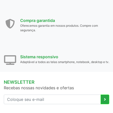
Compra garantida
Oferecemos garantia em nossos produtos. Compre com
segurança.
Sistema responsivo
Adaptável a todos as telas smartphone, notebook, desktop e tv.
NEWSLETTER
Recebas nossas novidades e ofertas