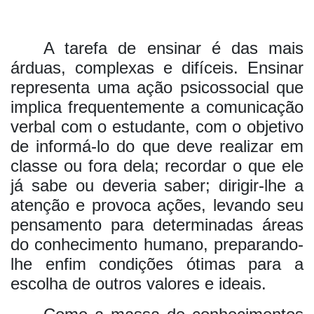
A tarefa de ensinar é das mais
árduas, complexas e difíceis. Ensinar
representa uma ação psicossocial que
implica frequentemente a comunicação
verbal com o estudante, com o objetivo
de informá-lo do que deve realizar em
classe ou fora dela; recordar o que ele
já sabe ou deveria saber; dirigir-lhe a
atenção e provoca ações, levando seu
pensamento para determinadas áreas
do conhecimento humano, preparando-
lhe enfim condições ótimas para a
escolha de outros valores e ideais.