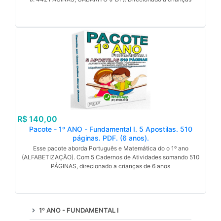
R$ 140,00
Pacote - 1º ANO - Fundamental I. 5 Apostilas. 510
páginas. PDF. (6 anos).
Esse pacote aborda Português e Matemática do o 1º ano
(ALFABETIZAÇÃO). Com 5 Cadernos de Atividades somando 510
PÁGINAS, direcionado a crianças de 6 anos
1º ANO - FUNDAMENTAL I