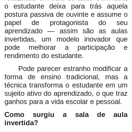
o estudante deixa para trás aquela
postura passiva de ouvinte e assume o
papel de protagonista do seu
aprendizado — assim são as aulas
invertidas, um modelo inovador que
pode melhorar a participação e
rendimento do estudante.
Pode parecer estranho modificar a
forma de ensino tradicional, mas a
técnica transforma o estudante em um
sujeito ativo do aprendizado, o que traz
ganhos para a vida escolar e pessoal.
Como surgiu a sala de aula
invertida?