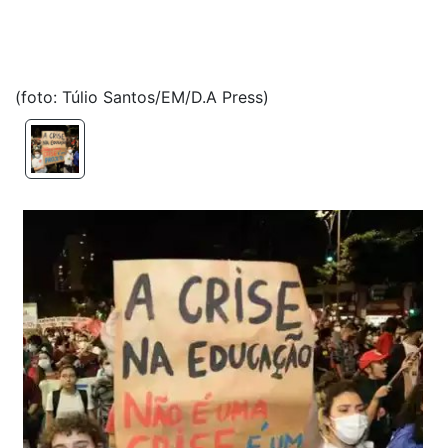
(foto: Túlio Santos/EM/D.A Press)