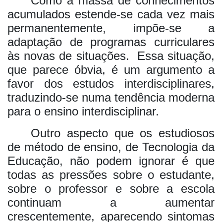
Como a massa de conhecimentos
acumulados estende-se cada vez mais
permanentemente, impõe-se a
adaptação de programas curriculares
às novas de situações. Essa situação,
que parece óbvia, é um argumento a
favor dos estudos interdisciplinares,
traduzindo-se numa tendência moderna
para o ensino interdisciplinar.
Outro aspecto que os estudiosos
de método de ensino, de Tecnologia da
Educação, não podem ignorar é que
todas as pressões sobre o estudante,
sobre o professor e sobre a escola
continuam a aumentar
crescentemente, aparecendo sintomas