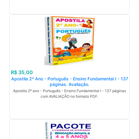
R$ 35,00
Apostila 2º Ano - Português - Ensino Fundamental I - 137
páginas. Avaliação.
Apostila 2º ano - Português - Ensino Fundamental I - 137 páginas
com AVALIAÇÃO no formato PDF.