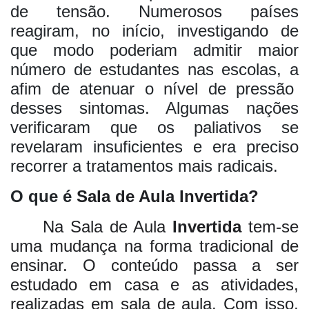
de tensão. Numerosos países
reagiram, no início, investigando de
que modo poderiam admitir maior
número de estudantes nas escolas, a
afim de atenuar o nível de pressão
desses sintomas. Algumas nações
verificaram que os paliativos se
revelaram insuficientes e era preciso
recorrer a tratamentos mais radicais.
O que é
Sala de Aula Invertida?
Na Sala de Aula
Invertida
tem-se
uma mudança na forma tradicional de
ensinar. O conteúdo passa a ser
estudado em casa e as atividades,
realizadas em sala de aula. Com isso,