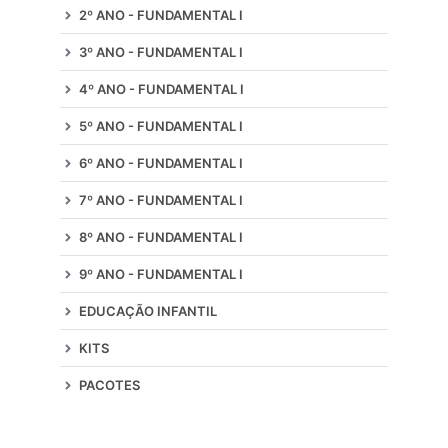
2º ANO - FUNDAMENTAL I
3º ANO - FUNDAMENTAL I
4º ANO - FUNDAMENTAL I
5º ANO - FUNDAMENTAL I
6º ANO - FUNDAMENTAL I
7º ANO - FUNDAMENTAL I
8º ANO - FUNDAMENTAL I
9º ANO - FUNDAMENTAL I
EDUCAÇÃO INFANTIL
KITS
PACOTES