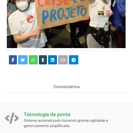
Comentários
Tecnologia de ponta
Sistema automatizado trazendo grande agilidade e
gerenciamento simplificado.