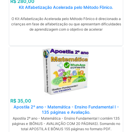
R$ 280,00
Kit Alfabetização Acelerada pelo Método Fônico.
O Kit Alfabetização Acelerada pelo Método Fônico é direcionado a
crianças em fase de alfabetização ou que apresentam dificuldades
de aprendizagem com o objetivo de acelerar
R$ 35,00
Apostila 2º ano - Matemática - Ensino Fundamental I -
135 páginas e Avaliação.
Apostila 2º ano - Matemática - Ensino Fundamental I contém 135
páginas e (BÔNUS - AVALIAÇÃO COM 20 PÁGINAS). Somando no
total APOSTILA E BÔNUS 155 páginas no formato PDF.