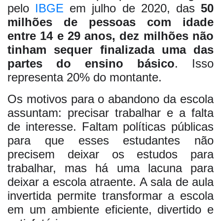
pelo
IBGE
em julho de 2020, das
50
milhões de pessoas com idade
entre 14 e 29 anos, dez milhões não
tinham sequer finalizada uma das
partes do ensino básico
. Isso
representa 20% do montante.
Os motivos para o abandono da escola
assuntam: precisar trabalhar e a falta
de interesse. Faltam políticas públicas
para que esses estudantes não
precisem deixar os estudos para
trabalhar, mas há uma lacuna para
deixar a escola atraente. A sala de aula
invertida permite transformar a escola
em um ambiente eficiente, divertido e