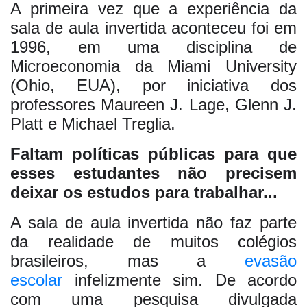
A primeira vez que a experiência da
sala de aula invertida aconteceu foi em
1996, em uma disciplina de
Microeconomia da Miami University
(Ohio, EUA), por iniciativa dos
professores Maureen J. Lage, Glenn J.
Platt e Michael Treglia.
Faltam políticas públicas para que
esses estudantes não precisem
deixar os estudos para trabalhar...
A sala de aula invertida não faz parte
da realidade de muitos colégios
brasileiros, mas a
evasão
escolar
infelizmente sim. De acordo
com uma pesquisa divulgada