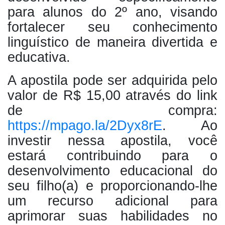
para alunos do 2º ano, visando
fortalecer seu conhecimento
linguístico de maneira divertida e
educativa.
A apostila pode ser adquirida pelo
valor de R$ 15,00 através do link
de compra:
https://mpago.la/2Dyx8rE
. Ao
investir nessa apostila, você
estará contribuindo para o
desenvolvimento educacional do
seu filho(a) e proporcionando-lhe
um recurso adicional para
aprimorar suas habilidades no