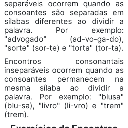
separáveis ocorrem quando as
consoantes são separadas em
sílabas diferentes ao dividir a
palavra. Por exemplo:
"advogado" (ad-vo-ga-do),
"sorte" (sor-te) e "torta" (tor-ta).
Encontros consonantais
inseparáveis ocorrem quando as
consoantes permanecem na
mesma sílaba ao dividir a
palavra. Por exemplo: "blusa"
(blu-sa), "livro" (li-vro) e "trem"
(trem).