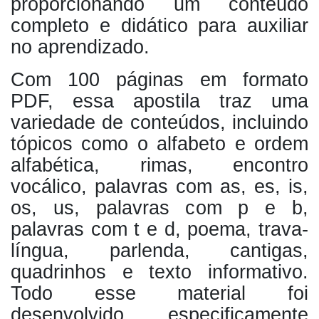
proporcionando um conteúdo
completo e didático para auxiliar
no aprendizado.
Com 100 páginas em formato
PDF, essa apostila traz uma
variedade de conteúdos, incluindo
tópicos como o alfabeto e ordem
alfabética, rimas, encontro
vocálico, palavras com as, es, is,
os, us, palavras com p e b,
palavras com t e d, poema, trava-
língua, parlenda, cantigas,
quadrinhos e texto informativo.
Todo esse material foi
desenvolvido especificamente