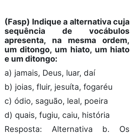
(Fasp) Indique a alternativa cuja
sequência de vocábulos
apresenta, na mesma ordem,
um ditongo, um hiato, um hiato
e um ditongo:
a) jamais, Deus, luar, daí
b) joias, fluir, jesuíta, fogaréu
c) ódio, saguão, leal, poeira
d) quais, fugiu, caiu, história
Resposta: Alternativa b. Os