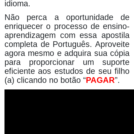
idioma.
Não perca a oportunidade de
enriquecer o processo de ensino-
aprendizagem com essa apostila
completa de Português. Aproveite
agora mesmo e adquira sua cópia
para proporcionar um suporte
eficiente aos estudos de seu filho
(a) clicando no botão “
PAGAR
”.