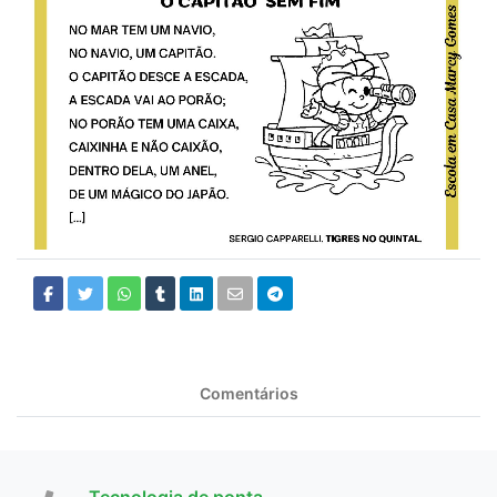
Comentários
Tecnologia de ponta