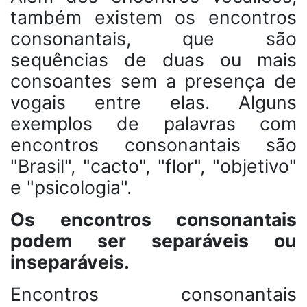
também existem os encontros
consonantais, que são
sequências de duas ou mais
consoantes sem a presença de
vogais entre elas. Alguns
exemplos de palavras com
encontros consonantais são
"Brasil", "cacto", "flor", "objetivo"
e "psicologia".
Os encontros consonantais
podem ser separáveis ou
inseparáveis.
Encontros consonantais