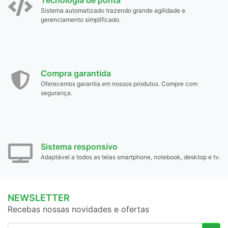
Sistema automatizado trazendo grande agilidade e
gerenciamento simplificado.
Compra garantida
Oferecemos garantia em nossos produtos. Compre com
segurança.
Sistema responsivo
Adaptável a todos as telas smartphone, notebook, desktop e tv.
NEWSLETTER
Recebas nossas novidades e ofertas