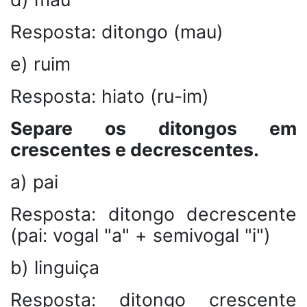
Resposta: ditongo (mau)
e) ruim
Resposta: hiato (ru-im)
Separe os ditongos em
crescentes e decrescentes.
a) pai
Resposta: ditongo decrescente
(pai: vogal "a" + semivogal "i")
b) linguiça
Resposta: ditongo crescente