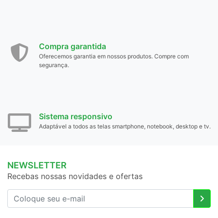
Compra garantida
Oferecemos garantia em nossos produtos. Compre com
segurança.
Sistema responsivo
Adaptável a todos as telas smartphone, notebook, desktop e tv.
NEWSLETTER
Recebas nossas novidades e ofertas