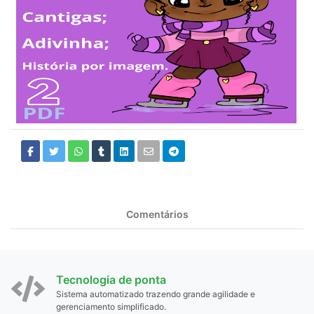
Comentários
Tecnologia de ponta
Sistema automatizado trazendo grande agilidade e
gerenciamento simplificado.